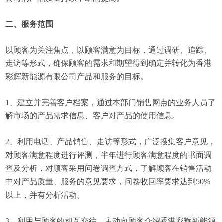
二、服务范围
以顾客为关注焦点，以顾客满意为目标，通过调研、追踪、
走访等形式，确保顾客的需求和期望得到确定并转化为香港
彩辉新能源有限公司产品和服务的目标。
1、建立并完善客户档案，通过本部门销售网点的业务人员了
解市场的产品需求信息、客户对产品的使用信息。
2、利用电话、产品销售、走访等形式，广泛搜集客户意见，
对顾客满意程度进行评测，半年进行顾客满意程度的书面调
查及分析，对顾客采用问卷调查方式，了解顾客在销售活动
中对产品质量、服务的意见要求，问卷收回率要求达到50%
以上，并有分析活动。
3、利用与顾客的相互交往，主动向顾客介绍香港彩辉新能源