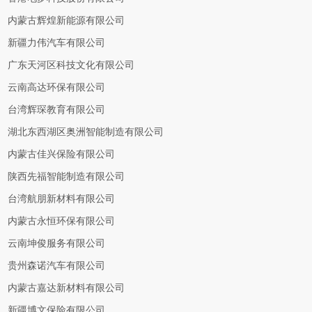
内蒙古辉煌新能源有限公司
新疆力伟汽车有限公司
广东天河区科技文化有限公司
云南高达环保有限公司
台湾辉琛教育有限公司
湖北东西湖区奥洲智能制造有限公司
内蒙古佳兴保险有限公司
陕西先福智能制造有限公司
台湾航朋新材料有限公司
内蒙古永恒环保有限公司
云南坤俊服务有限公司
贵州森诺汽车有限公司
内蒙古嘉达新材料有限公司
新疆博文保险有限公司