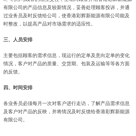
有限公司的产品信息及较新情况，妥善处理顾客投诉，并通
过业务员及时反馈给公司，使香港彩辉新能源有限公司能及
时整改，以提高产品对市场需求的适应性。
三、人员安排
主要包括顾客的需求信息，现运行的定单及意向定单的变化
情况，客户对产品的质量、交货期、包装及运输等等各方面
的反馈。
四、时间安排
各业务员必须每月一次对客户进行走访，了解产品需求信息
及客户对产品的反映，并将情况及时反馈给香港彩辉新能源
有限公司。