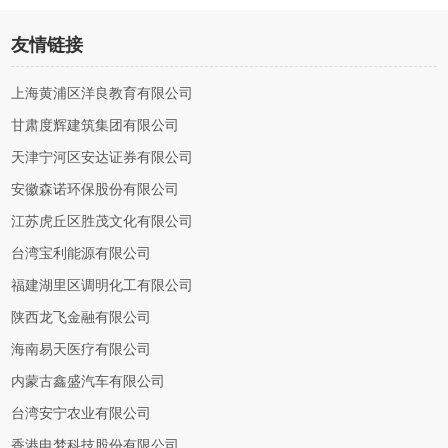
友情链接
上海黄浦区洋良教育有限公司
甘肃度辉建筑集团有限公司
天津宁河区安达证券有限公司
安徽森诺环保股份有限公司
江苏虎丘区胜茂文化有限公司
台湾宝利能源有限公司
福建湖里区调明化工有限公司
陕西龙飞金融有限公司
海南易天医疗有限公司
内蒙古鑫盛汽车有限公司
台湾安宁农业有限公司
香港电梦科技股份有限公司