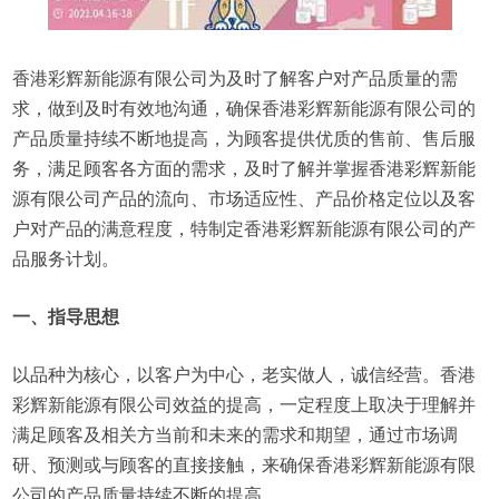
香港彩辉新能源有限公司为及时了解客户对产品质量的需
求，做到及时有效地沟通，确保香港彩辉新能源有限公司的
产品质量持续不断地提高，为顾客提供优质的售前、售后服
务，满足顾客各方面的需求，及时了解并掌握香港彩辉新能
源有限公司产品的流向、市场适应性、产品价格定位以及客
户对产品的满意程度，特制定香港彩辉新能源有限公司的产
品服务计划。
一、指导思想
以品种为核心，以客户为中心，老实做人，诚信经营。香港
彩辉新能源有限公司效益的提高，一定程度上取决于理解并
满足顾客及相关方当前和未来的需求和期望，通过市场调
研、预测或与顾客的直接接触，来确保香港彩辉新能源有限
公司的产品质量持续不断的提高。