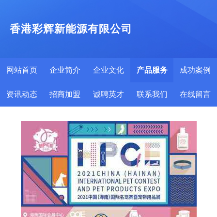
香港彩辉新能源有限公司
网站首页
企业简介
企业文化
产品服务
成功案例
资讯动态
招商加盟
诚聘英才
联系我们
在线留言