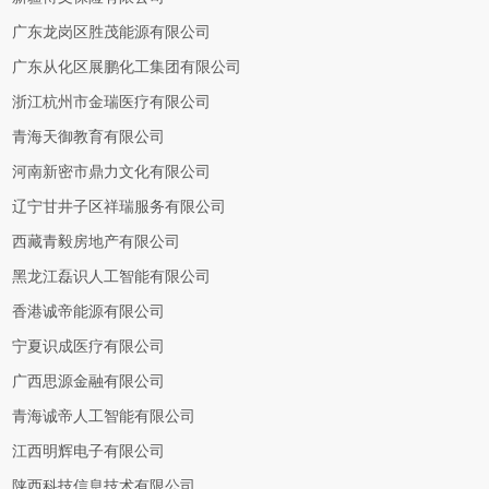
广东龙岗区胜茂能源有限公司
广东从化区展鹏化工集团有限公司
浙江杭州市金瑞医疗有限公司
青海天御教育有限公司
河南新密市鼎力文化有限公司
辽宁甘井子区祥瑞服务有限公司
西藏青毅房地产有限公司
黑龙江磊识人工智能有限公司
香港诚帝能源有限公司
宁夏识成医疗有限公司
广西思源金融有限公司
青海诚帝人工智能有限公司
江西明辉电子有限公司
陕西科技信息技术有限公司